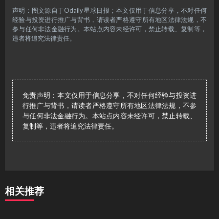
声明：图文源自于Odaily星球日报；本文仅用于信息分享，不对任何
经验与投资进行推广与背书，请读者严格遵守所有地区法律法规，不
参与任何非法金融行为。本站点内容未经许可，禁止转载、复制等，
违者将追究法律责任。
免责声明：本文仅用于信息分享，不对任何经验与投资进
行推广与背书，请读者严格遵守所有地区法律法规，不参
与任何非法金融行为。本站点内容未经许可，禁止转载、
复制等，违者将追究法律责任。
相关推荐