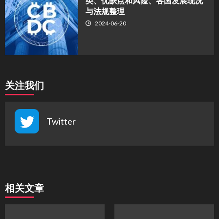
类、优缺点和风险、各国发展现况
与法规整理
2024-06-20
关注我们
Twitter
相关文章