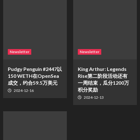
Newsletter
Newsletter
Pudgy Penguin #2447以
King Arthur: Legends
150 WETH在OpenSea
Rise第二阶段活动还有
成交，约合59.5万美元
一周结束，瓜分1200万
积分奖励
2024-12-16
2024-12-13