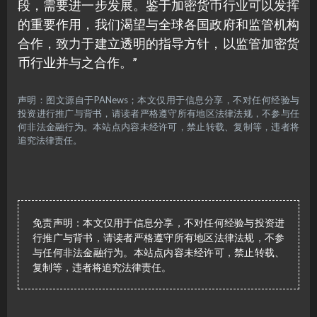
段，需要进一步发展。鉴于加密货币行业可以发挥
的重要作用，我们渴望与全球各国政府和监管机构
合作，致力于建立透明的指导方针，以监管加密货
币行业并与之合作。”
声明：图文源自于PANews；本文仅用于信息分享，不对任何经验与
投资进行推广与背书，请读者严格遵守所有地区法律法规，不参与任
何非法金融行为。本站点内容未经许可，禁止转载、复制等，违者将
追究法律责任。
免责声明：本文仅用于信息分享，不对任何经验与投资进
行推广与背书，请读者严格遵守所有地区法律法规，不参
与任何非法金融行为。本站点内容未经许可，禁止转载、
复制等，违者将追究法律责任。