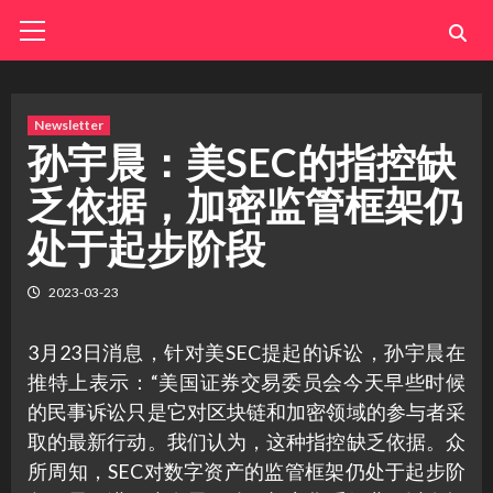
Skip
Primary
Menu
to
content
Newsletter
孙宇晨：美SEC的指控缺
乏依据，加密监管框架仍
处于起步阶段
2023-03-23
3月23日消息，针对美SEC提起的诉讼，孙宇晨在
推特上表示：“美国证券交易委员会今天早些时候
的民事诉讼只是它对区块链和加密领域的参与者采
取的最新行动。我们认为，这种指控缺乏依据。众
所周知，SEC对数字资产的监管框架仍处于起步阶