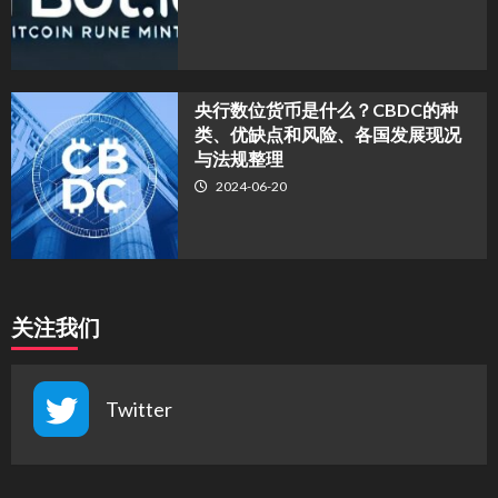
央行数位货币是什么？CBDC的种
类、优缺点和风险、各国发展现况
与法规整理
2024-06-20
关注我们
Twitter