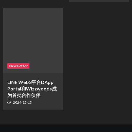
Newsletter
LINE Web3平台DApp
Portal和Wizzwoods成
为首批合作伙伴
2024-12-13