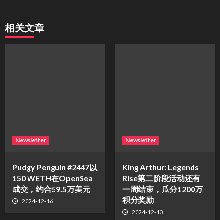
相关文章
Newsletter
Newsletter
Pudgy Penguin #2447以
King Arthur: Legends
150 WETH在OpenSea
Rise第二阶段活动还有
成交，约合59.5万美元
一周结束，瓜分1200万
积分奖励
2024-12-16
2024-12-13