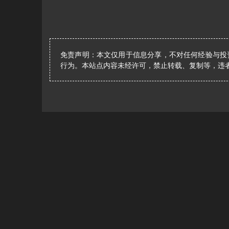
免责声明：本文仅用于信息分享，不对任何经验与投
行为。本站点内容未经许可，禁止转载、复制等，违