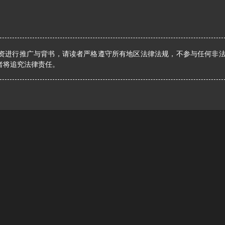
资进行推广与背书，请读者严格遵守所有地区法律法规，不参与任何非
者将追究法律责任。