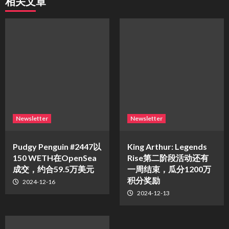
相关文章
Newsletter
Newsletter
Pudgy Penguin #2447以
King Arthur: Legends
150 WETH在OpenSea
Rise第二阶段活动还有
成交，约合59.5万美元
一周结束，瓜分1200万
积分奖励
2024-12-16
2024-12-13