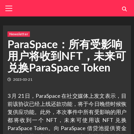
Skip
Primary
Menu
to
content
Newsletter
ParaSpace：所有受影响
用户将收到NFT，未来可
兑换ParaSpace Token
2023-03-21
3 月 21 日，ParaSpace 在社交媒体上发文表示，目
前该协议已经上线还款功能，将于今日晚些时候恢
复供应功能。此外，本次事件中所有受影响的用户
都将收到一个 NFT，未来可使用该 NFT 兑换
ParaSpace Token。向 ParaSpace 借贷池提供资金