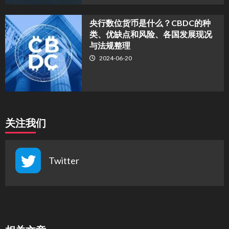
央行数位货币是什么？CBDC的种
类、优缺点和风险、各国发展现况
与法规整理
2024-06-20
关注我们
Twitter