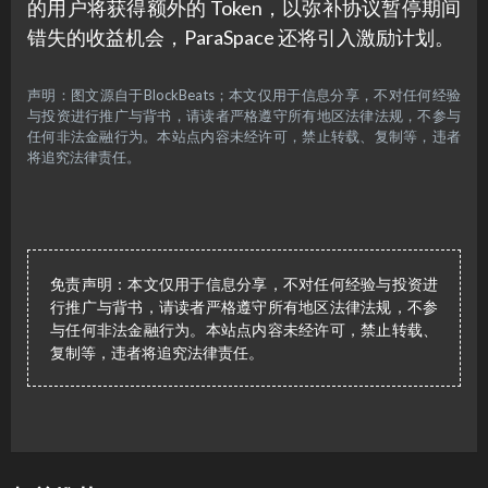
的用户将获得额外的 Token，以弥补协议暂停期间
错失的收益机会，ParaSpace 还将引入激励计划。
声明：图文源自于BlockBeats；本文仅用于信息分享，不对任何经验
与投资进行推广与背书，请读者严格遵守所有地区法律法规，不参与
任何非法金融行为。本站点内容未经许可，禁止转载、复制等，违者
将追究法律责任。
免责声明：本文仅用于信息分享，不对任何经验与投资进
行推广与背书，请读者严格遵守所有地区法律法规，不参
与任何非法金融行为。本站点内容未经许可，禁止转载、
复制等，违者将追究法律责任。