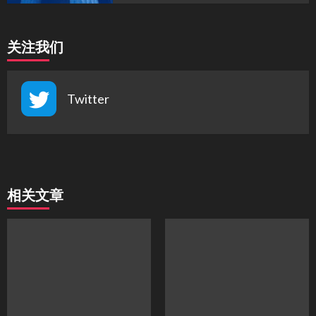
关注我们
Twitter
相关文章