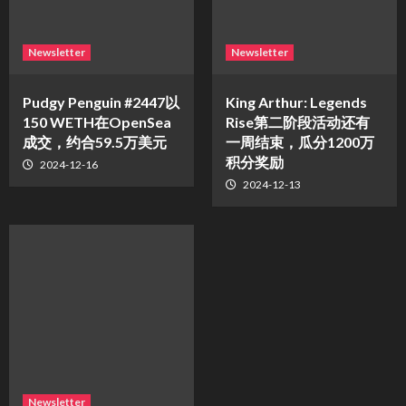
Newsletter
Newsletter
Pudgy Penguin #2447以
King Arthur: Legends
150 WETH在OpenSea
Rise第二阶段活动还有
成交，约合59.5万美元
一周结束，瓜分1200万
积分奖励
2024-12-16
2024-12-13
Newsletter