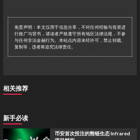
免责声明：本文仅用于信息分享，不对任何经验与投资进
行推广与背书，请读者严格遵守所有地区法律法规，不参
与任何非法金融行为。本站点内容未经许可，禁止转载、
复制等，违者将追究法律责任。
相关推荐
新手必读
币安首次投注的熊链生态 Infrared