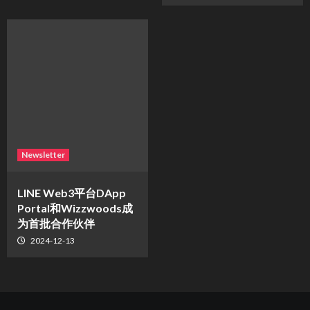
Newsletter
LINE Web3平台DApp
Portal和Wizzwoods成
为首批合作伙伴
2024-12-13