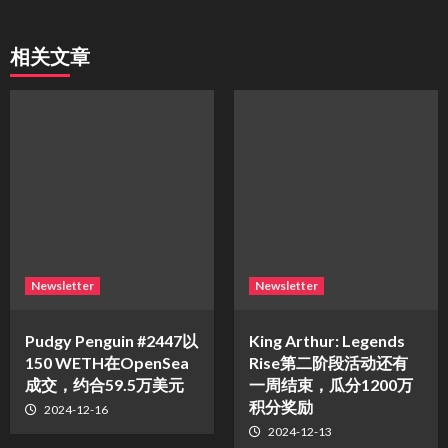
相关文章
Newsletter
Newsletter
Pudgy Penguin #2447以
King Arthur: Legends
150 WETH在OpenSea
Rise第二阶段活动还有
成交，约合59.5万美元
一周结束，瓜分1200万
积分奖励
2024-12-16
2024-12-13