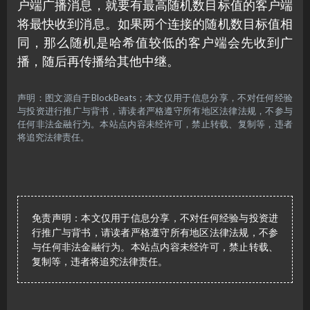
户端广播消息，就要有最高随机数目标值的客户端
将最快收到消息。如果两个连接的随机数目标值相
同，那么随机是哈希值较低的客户端会先收到广
播，随后再传播给其他中继。
声明：图文源自于BlockBeats；本文仅用于信息分享，不对任何经验
与投资进行推广与背书，请读者严格遵守所有地区法律法规，不参与
任何非法金融行为。本站点内容未经许可，禁止转载、复制等，违者
将追究法律责任。
免责声明：本文仅用于信息分享，不对任何经验与投资进
行推广与背书，请读者严格遵守所有地区法律法规，不参
与任何非法金融行为。本站点内容未经许可，禁止转载、
复制等，违者将追究法律责任。