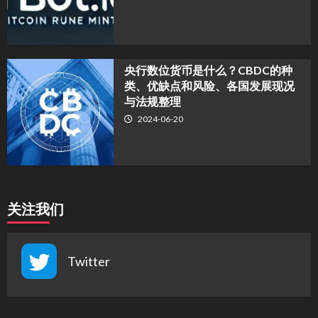
央行数位货币是什么？CBDC的种
类、优缺点和风险、各国发展现况
与法规整理
2024-06-20
关注我们
Twitter