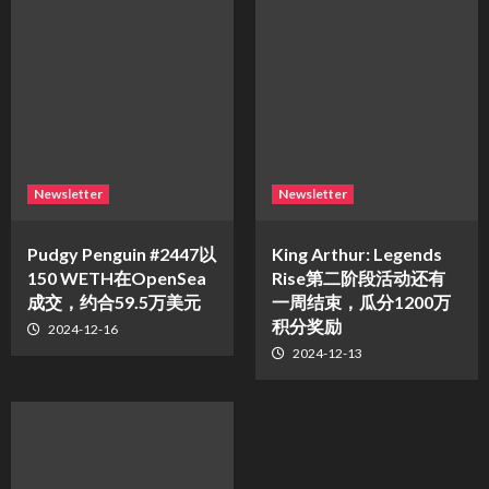
Newsletter
Newsletter
Pudgy Penguin #2447以
King Arthur: Legends
150 WETH在OpenSea
Rise第二阶段活动还有
成交，约合59.5万美元
一周结束，瓜分1200万
积分奖励
2024-12-16
2024-12-13