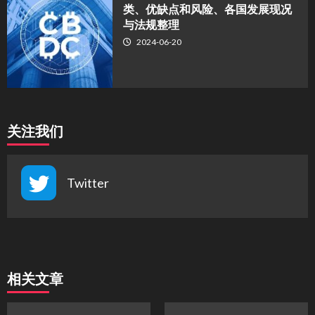
类、优缺点和风险、各国发展现况
与法规整理
2024-06-20
关注我们
Twitter
相关文章