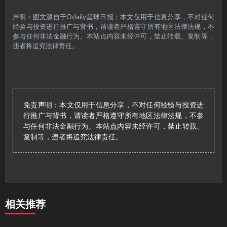
声明：图文源自于Odaily星球日报；本文仅用于信息分享，不对任何
经验与投资进行推广与背书，请读者严格遵守所有地区法律法规，不
参与任何非法金融行为。本站点内容未经许可，禁止转载、复制等，
违者将追究法律责任。
免责声明：本文仅用于信息分享，不对任何经验与投资进
行推广与背书，请读者严格遵守所有地区法律法规，不参
与任何非法金融行为。本站点内容未经许可，禁止转载、
复制等，违者将追究法律责任。
相关推荐