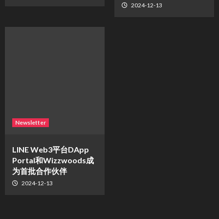
2024-12-13
Newsletter
LINE Web3平台DApp
Portal和Wizzwoods成
为首批合作伙伴
2024-12-13