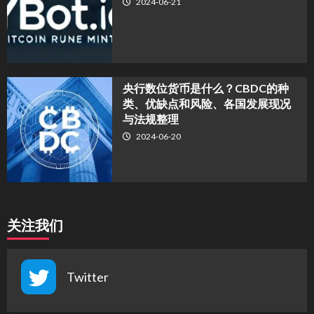
2024-06-21
央行数位货币是什么？CBDC的种
类、优缺点和风险、各国发展现况
与法规整理
2024-06-20
关注我们
Twitter