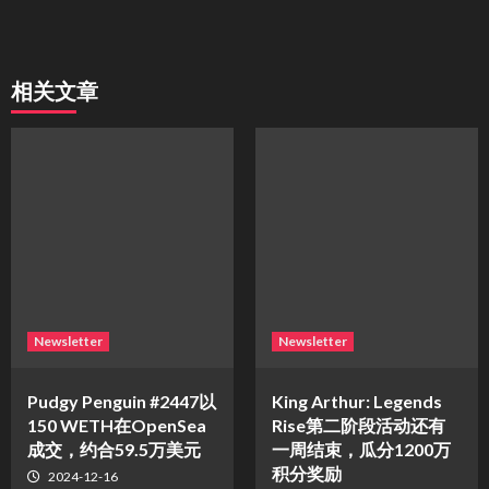
相关文章
Newsletter
Newsletter
Pudgy Penguin #2447以
King Arthur: Legends
150 WETH在OpenSea
Rise第二阶段活动还有
成交，约合59.5万美元
一周结束，瓜分1200万
积分奖励
2024-12-16