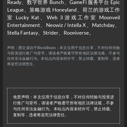
Ready、数字世界 Bunch、GameFi 服务平台 Epic
League、策略游戏 Honeyland、荷兰的游戏工作
室 Lucky Kat、Web 3 游戏工作室 Moonveil
Entertainment、Neowiz / Intella X、Matchday、
Stella Fantasy、Strider、Rooniverse。
声明：图文源自于BlockBeats；本文仅用于信息分享，不对任何经验
与投资进行推广与背书，请读者严格遵守所有地区法律法规，不参与
任何非法金融行为。本站点内容未经许可，禁止转载、复制等，违者
将追究法律责任。
免责声明：本文仅用于信息分享，不对任何经验与投资进
行推广与背书，请读者严格遵守所有地区法律法规，不参
与任何非法金融行为。本站点内容未经许可，禁止转载、
复制等，违者将追究法律责任。