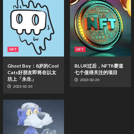
NFT
NFT
Ghost Boy：8岁的Cool
BLUR过后，NFTfi赛道
Cats好朋友即将在以太
七个值得关注的项目
坊上「永生」
2023-02-20
2023-02-20