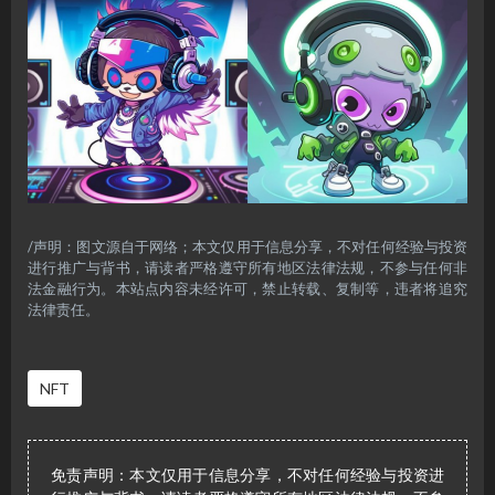
/声明：图文源自于网络；本文仅用于信息分享，不对任何经验与投资
进行推广与背书，请读者严格遵守所有地区法律法规，不参与任何非
法金融行为。本站点内容未经许可，禁止转载、复制等，违者将追究
法律责任。
NFT
免责声明：本文仅用于信息分享，不对任何经验与投资进