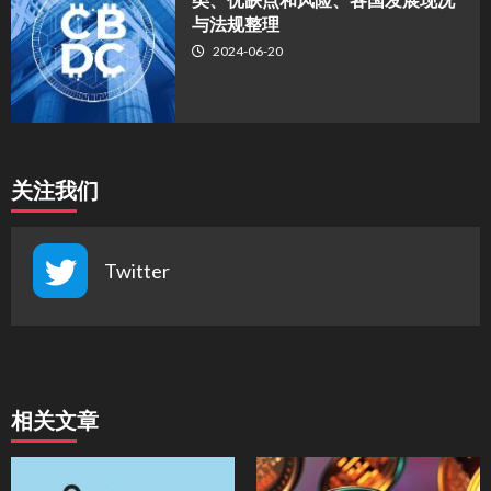
与法规整理
2024-06-20
关注我们
Twitter
相关文章