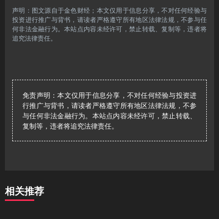
声明：图文源自于金色财经；本文仅用于信息分享，不对任何经验与
投资进行推广与背书，请读者严格遵守所有地区法律法规，不参与任
何非法金融行为。本站点内容未经许可，禁止转载、复制等，违者将
追究法律责任。
免责声明：本文仅用于信息分享，不对任何经验与投资进
行推广与背书，请读者严格遵守所有地区法律法规，不参
与任何非法金融行为。本站点内容未经许可，禁止转载、
复制等，违者将追究法律责任。
相关推荐