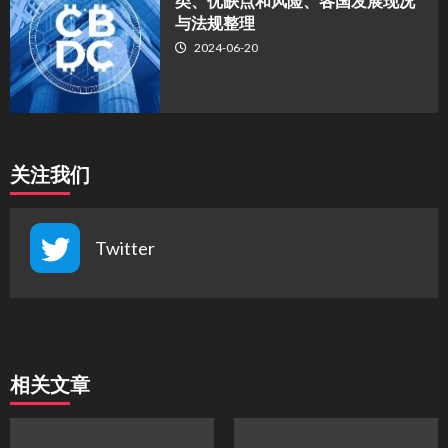
类、优缺点和风险、各国发展现况
与法规整理
2024-06-20
关注我们
Twitter
相关文章