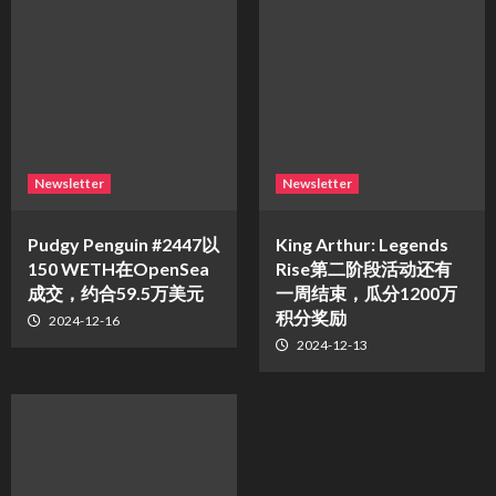
Newsletter
Newsletter
Pudgy Penguin #2447以
King Arthur: Legends
150 WETH在OpenSea
Rise第二阶段活动还有
成交，约合59.5万美元
一周结束，瓜分1200万
积分奖励
2024-12-16
2024-12-13