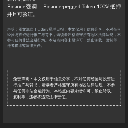
Binance强调，Binance-pegged Token 100%抵押
并且可验证。
声明：图文源自于Odaily星球日报；本文仅用于信息分享，不对任何
经验与投资进行推广与背书，请读者严格遵守所有地区法律法规，不
参与任何非法金融行为。本站点内容未经许可，禁止转载、复制等，
违者将追究法律责任。
免责声明：本文仅用于信息分享，不对任何经验与投资进
行推广与背书，请读者严格遵守所有地区法律法规，不参
与任何非法金融行为。本站点内容未经许可，禁止转载、
复制等，违者将追究法律责任。