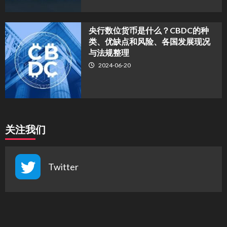
央行数位货币是什么？CBDC的种
类、优缺点和风险、各国发展现况
与法规整理
2024-06-20
关注我们
Twitter