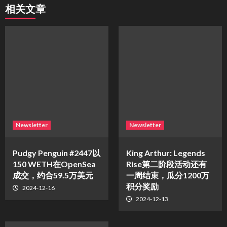
相关文章
Newsletter
Newsletter
Pudgy Penguin #2447以
King Arthur: Legends
150 WETH在OpenSea
Rise第二阶段活动还有
成交，约合59.5万美元
一周结束，瓜分1200万
积分奖励
2024-12-16
2024-12-13