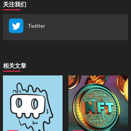
关注我们
Twitter
相关文章