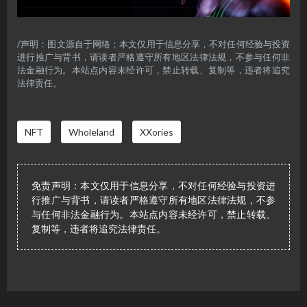
/声明：图文源自于网络；本文仅用于信息分享，不对任何经验与投资
进行推广与背书，请读者严格遵守所有地区法律法规，不参与任何非
法金融行为。本站点内容未经许可，禁止转载、复制等，违者将追究
法律责任。
NFT
Wholeland
XXories
免责声明：本文仅用于信息分享，不对任何经验与投资进
行推广与背书，请读者严格遵守所有地区法律法规，不参
与任何非法金融行为。本站点内容未经许可，禁止转载、
复制等，违者将追究法律责任。