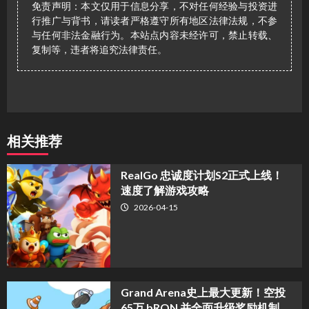
免责声明：本文仅用于信息分享，不对任何经验与投资进
行推广与背书，请读者严格遵守所有地区法律法规，不参
与任何非法金融行为。本站点内容未经许可，禁止转载、
复制等，违者将追究法律责任。
相关推荐
​RealGo 忠诚度计划S2正式上线！
速度了解游戏攻略
2026-04-15
Grand Arena史上最大更新！空投
65万 bRON 并全面升级奖励机制