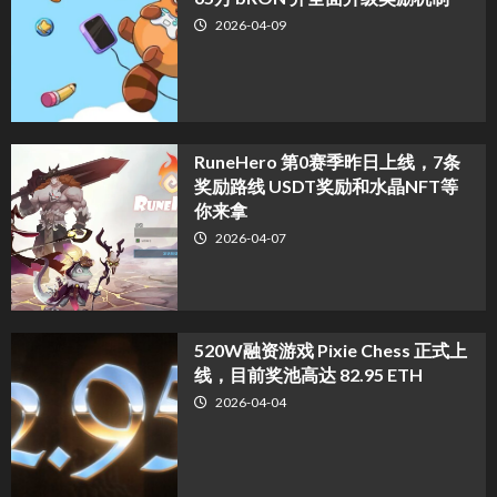
2026-04-09
RuneHero 第0赛季昨日上线，7条
奖励路线 USDT奖励和水晶NFT等
你来拿
2026-04-07
520W融资游戏 Pixie Chess 正式上
线，目前奖池高达 82.95 ETH
2026-04-04