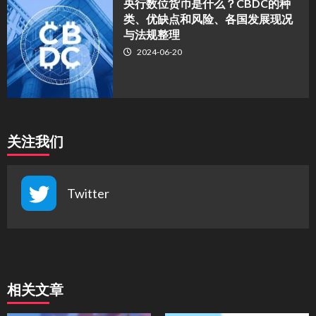
央行数位货币是什么？CBDC的种
类、优缺点和风险、各国发展现况
与法规整理
2024-06-20
关注我们
Twitter
相关文章