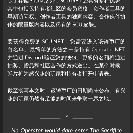
除了存储 Sigma 之外，SCU NFT 还具有多种优势。
其中包括仅持有者社区的会员资格、创作者工具的
早期访问权、创作者工具的独家内容、合作伙伴协
作的限量版内容以及稀有的 SCU 皮肤。
要获得免费的 SCU NFT，您需要进入该铸币厂的
白名单。最简单的方法之一是持有 Operator NFT
并通过 Discord 验证您的钱包。更多的名额将通过
抽奖、赠品和社区合作的方式送出。在某个时候，
弹片将为感兴趣的玩家和持有者打开申请表。
截至撰写本文时，该铸币厂的日期尚未公布。有兴
趣的玩家仍然有足够的时间来争取一席之地。
No Operator would dare enter The Sacrifice