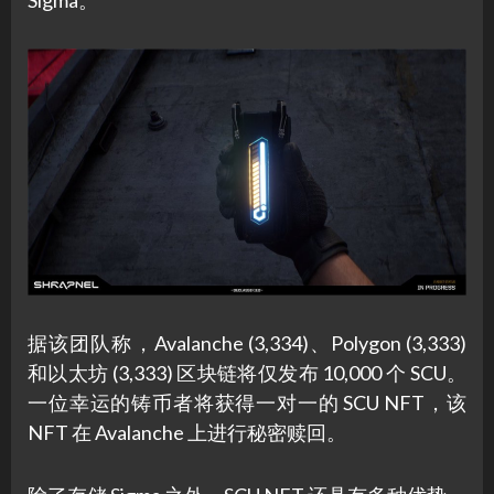
Sigma。
据该团队称，Avalanche (3,334)、Polygon (3,333)
和以太坊 (3,333) 区块链将仅发布 10,000 个 SCU。
一位幸运的铸币者将获得一对一的 SCU NFT，该
NFT 在 Avalanche 上进行秘密赎回。