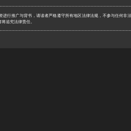
资进行推广与背书，请读者严格遵守所有地区法律法规，不参与任何非
者将追究法律责任。