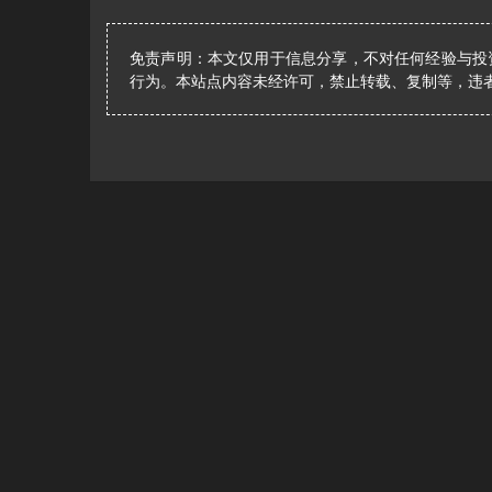
免责声明：本文仅用于信息分享，不对任何经验与投
行为。本站点内容未经许可，禁止转载、复制等，违