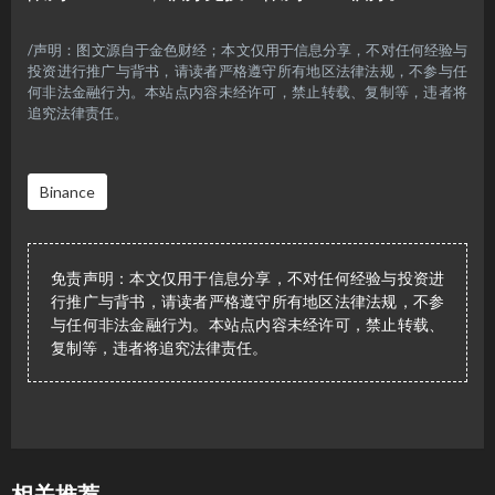
/声明：图文源自于金色财经；本文仅用于信息分享，不对任何经验与
投资进行推广与背书，请读者严格遵守所有地区法律法规，不参与任
何非法金融行为。本站点内容未经许可，禁止转载、复制等，违者将
追究法律责任。
Binance
免责声明：本文仅用于信息分享，不对任何经验与投资进
行推广与背书，请读者严格遵守所有地区法律法规，不参
与任何非法金融行为。本站点内容未经许可，禁止转载、
复制等，违者将追究法律责任。
相关推荐