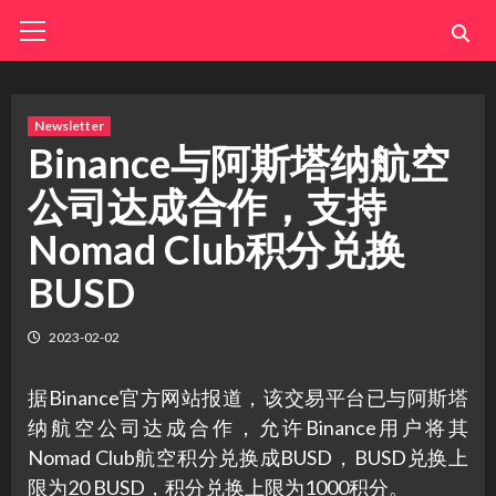
Skip
Primary
Menu
to
content
Newsletter
Binance与阿斯塔纳航空
公司达成合作，支持
Nomad Club积分兑换
BUSD
2023-02-02
据Binance官方网站报道，该交易平台已与阿斯塔
纳航空公司达成合作，允许Binance用户将其
Nomad Club航空积分兑换成BUSD，BUSD兑换上
限为20 BUSD，积分兑换上限为1000积分。