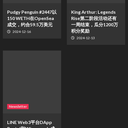
Pudgy Penguin #2447以
King Arthur: Legends
150 WETH在OpenSea
Rise第二阶段活动还有
成交，约合59.5万美元
一周结束，瓜分1200万
积分奖励
2024-12-16
2024-12-13
Newsletter
LINE Web3平台DApp