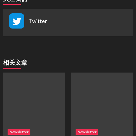
Twitter
相关文章
Newsletter
Newsletter