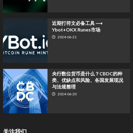
近期打符文必备工具 ⟶
Ybot+OKX Runes市场
2024-06-21
央行数位货币是什么？CBDC的种
类、优缺点和风险、各国发展现况
与法规整理
2024-06-20
关注我们