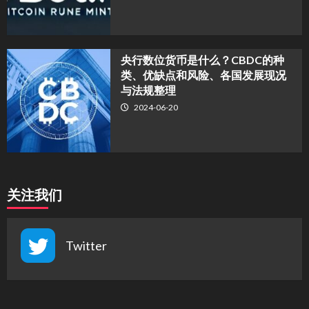
央行数位货币是什么？CBDC的种
类、优缺点和风险、各国发展现况
与法规整理
2024-06-20
关注我们
Twitter