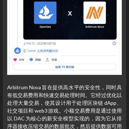
Arbitrum Nova 旨在提供高水平的安全性，同时具
有低交易费用和快速交易处理时间。它经过优化以
处理大量交易，使其设计用于处理区块链 dApp、
社交项目和 web3 游戏。小额交易费用是通过使用
以 DAC 为核心的新安全模型实现的，因为它从排
序器接收压缩交易的数据批次，然后提供数据可用