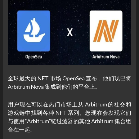
全球最大的 NFT 市场 OpenSea 宣布，他们现已将
Arbitrum Nova 集成到他们的平台上。
用户现在可以在热门市场上从 Arbitrum 的社交和
游戏链中找到各种 NFT 系列。您现在会发现它们
与使用“Arbitrum”链过滤器的其他 Arbitrum 集合组
合在一起。