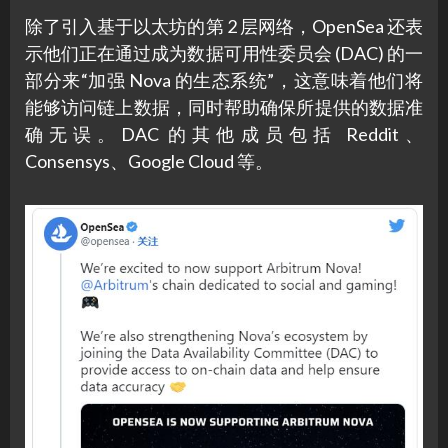
除了引入基于以太坊的第 2 层网络，OpenSea 还表
示他们正在通过成为数据可用性委员会 (DAC) 的一
部分来“加强 Nova 的生态系统”，这意味着他们将
能够访问链上数据，同时帮助确保所提供的数据准
确无误。DAC 的其他成员包括 Reddit、
Consensys、Google Cloud 等。