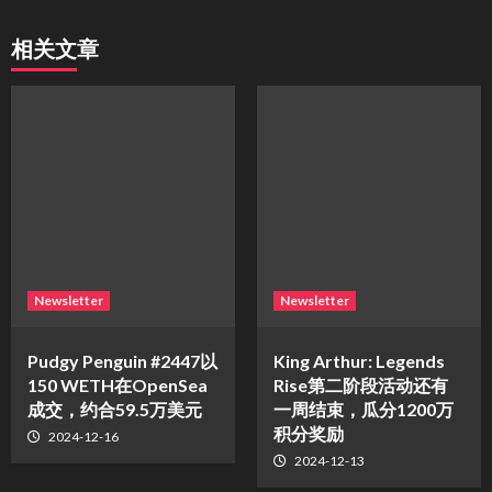
相关文章
Newsletter
Newsletter
Pudgy Penguin #2447以
King Arthur: Legends
150 WETH在OpenSea
Rise第二阶段活动还有
成交，约合59.5万美元
一周结束，瓜分1200万
积分奖励
2024-12-16
2024-12-13