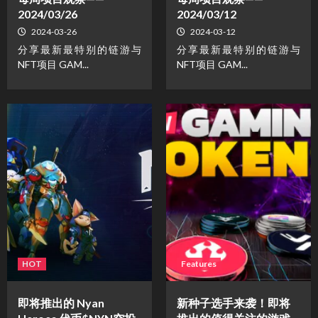
2024/03/26
2024/03/12
2024-03-26
2024-03-12
分享最新最特别的链游与
分享最新最特别的链游与
NFT项目 GAM...
NFT项目 GAM...
HOT
Features
即将推出的 Nyan
新种子选手来袭！即将