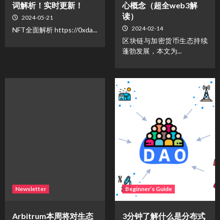
词解析！实时更新！
心概念（超全web3解
读）
2024-05-21
2024-02-14
NFT全面解析 https://0xda...
区块链与加密货币生态持续
蓬勃发展，本文为...
Newsletter
Beginner’s Guide
Arbitrum本周将对生态
3分钟了解什么是分布式