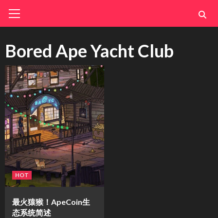
Skip
Primary
Menu
to
content
Bored Ape Yacht Club
HOT
最火猿猴！ApeCoin生
态系统简述