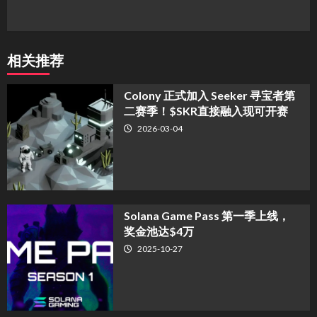
相关推荐
Colony 正式加入 Seeker 寻宝者第
二赛季！$SKR直接融入现可开赛
2026-03-04
Solana Game Pass 第一季上线，
奖金池达$4万
2025-10-27