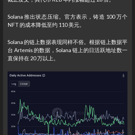
Solana 推出状态压缩。官方表示，铸造 100 万个
NFT 的成本降低至约 110 美元。
Solana 的链上数据表现同样不俗。根据链上数据平
台 Artemis 的数据，Solana 链上的日活跃地址数一
直保持在 20 万以上。