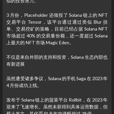
似的投资潜力。
3 月份，Placeholder 还领投了 Solana 链上的 NFT
交易平台 Tensor，该平台通过通过类似 Blur 挂
单、交易挖矿的策略，目前已经占据 Solana NFT
市场超过 40% 的交易量份额，还一度超过 Solana
上最大的 NFT 市场 Magic Eden。
不仅是来自外部的支持和投资，Solana 生态内部也
有新进展
虽然遭受诸多争议，Solana 的手机 Saga 在 2023 年
4 月份成功上线。
发布于 Solana 链上的菠菜平台 Rollbit，在 2023 年
迎来了飞速增长。虽然未获得到具体运营数据，但
截止发文，其代币 RLB 年内涨幅超过 28 倍。