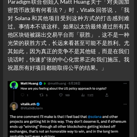
Paradigm 联合创始人 Matt Huang 关于「对美国加
密货币政策有何看法？」时，Vitalik 回答说，「我
对 Solana 和其他项目受到这种方式的打击感到难
过。事情本不该这样。如果以太坊最终通过所有其
他区块链被踢出交易平台而「获胜」，这不是一种
光荣的获胜方式，长远来看甚至可能不是胜利。尤
其如此，因为真正的竞争不是其他链，而是在我们
说话时，快速扩张的中心化世界正向我们施压。我
祝愿所有好项目都能取得公平的结果。」