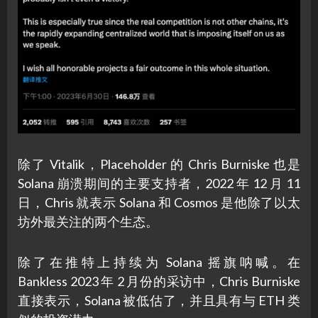
除了 Vitalik，Placeholder 的 Chris Burniske 也是
Solana 崩溃期间的主要支持者，2022 年 12 月 11
日，Chris 就表示 Solana 和 Cosmos 是他除了以太
坊外最关注的两个生态。
除了在推特上持续为 Solana 摇旗呐喊。在
Bankless 2023 年 2 月份的采访中，Chris Burniske
直接表示，Solana 被低估了，并且具有与 ETH 类