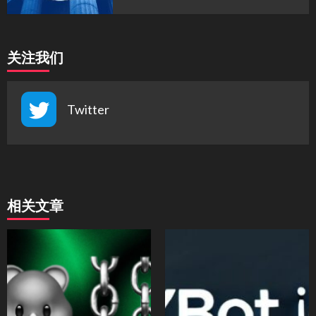
关注我们
Twitter
相关文章