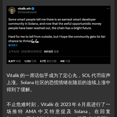
Vitalik 的一席话似乎成为了定心丸，SOL 代币应声
上涨。Solana 社区的恐慌情绪在随后的连续上涨中
得到了缓解。
不止危难时刻，Vitalik 在 2023 年 6 月底进行了一
场推特 AMA 中又特意提及 Solana。在回复