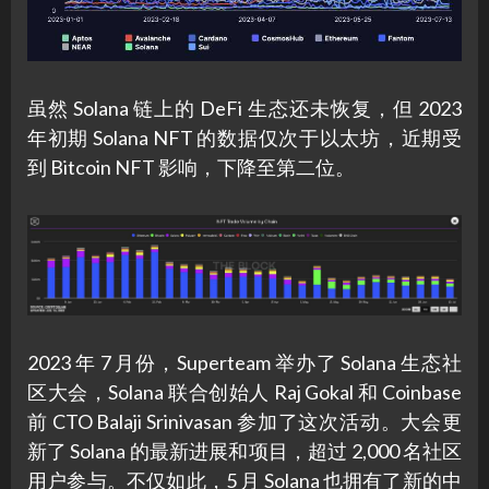
虽然 Solana 链上的 DeFi 生态还未恢复，但 2023
年初期 Solana NFT 的数据仅次于以太坊，近期受
到 Bitcoin NFT 影响，下降至第二位。
2023 年 7 月份，Superteam 举办了 Solana 生态社
区大会，Solana 联合创始人 Raj Gokal 和 Coinbase
前 CTO Balaji Srinivasan 参加了这次活动。大会更
新了 Solana 的最新进展和项目，超过 2,000 名社区
用户参与。不仅如此，5 月 Solana 也拥有了新的中