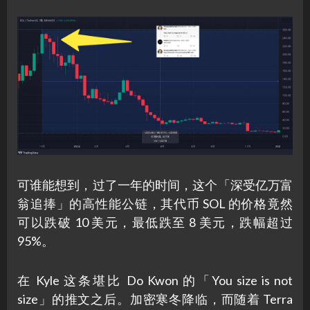
可谁能想到，过了一年的时间，这个「深受亿万富
翁追捧」的高性能公链，其代币 SOL 的价格竟然
可以跌破 10 美元，最低跌至 8 美元，跌幅超过
95%。
在 Kyle 这条堪比 Do Kwon 的「You size is not
size」的推文之后。加密寒冬降临，而随着 Terra