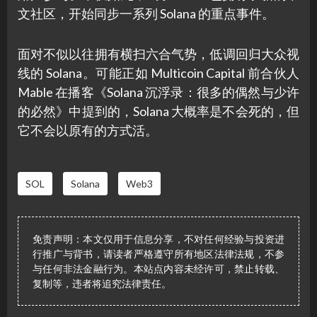
文社区，开始同步一系列 Solana 的重点事件。
面对不似以往拥有横扫六合气势，低调回归大众视
线的 Solana。可能正如 Multicoin Capital 前合伙人
Mable 在播客《Solana 沉浮录：很多的偶然与少许
的必然》中提到的，Solana 大概率是不会死的，但
它不会以原有的方式活。
SOL
Solana
Web3
免责声明：本文仅用于信息分享，不对任何经验与投资进
行推广与背书，请读者严格遵守所有地区法律法规，不参
与任何非法金融行为。本站点内容未经许可，禁止转载、
复制等，违者将追究法律责任。