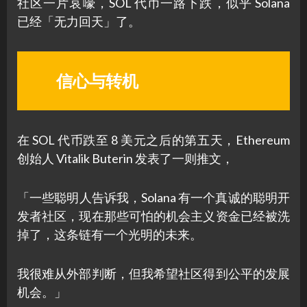
社区一片哀嚎，SOL 代币一路下跌，似乎 Solana
已经「无力回天」了。
信心与转机
在 SOL 代币跌至 8 美元之后的第五天，Ethereum
创始人 Vitalik Buterin 发表了一则推文，
「一些聪明人告诉我，Solana 有一个真诚的聪明开
发者社区，现在那些可怕的机会主义资金已经被洗
掉了，这条链有一个光明的未来。
我很难从外部判断，但我希望社区得到公平的发展
机会。」