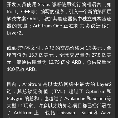
开发人员使用 Stylus 部署使用流行编程语言（如
Rust、C++ 等）编写的程序；引入一个新的第四层
解决方案 Orbit。增加其验证器集中独立机构验证
器的数量；Arbitrum One 正在将其协议迁移到
Layer2。
截至撰写本文时，ARB 的交易价格为 1.3 美元，全
球市值为 15.7 亿美元，全球交易量为 27.8 亿美
元，流通供应量为 12.75 亿枚 ARB，总供应量为
100 亿枚 ARB。
目前，Arbitrum 是以太坊网络中最大的 Layer2
链，其总锁定价值（TVL）超过了 Optimism 和
Polygon 的总和，也超过了 Avalanche 和 Solana 等
大型 L1 玩家。许多以太坊知名项目都已经部署在
了 Arbitrum 上，包括 Uniswap、Sushi 和 Aave