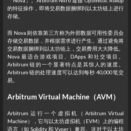
「Nova」。Arbitrum Nitro 遵循 Optimistic Rollup
的特征操作，即将交易数据捆绑到以太坊链上进行
存储。
而 Nova 则依靠第三方称为外部数据可用性委员会
存储交易数据，并根据需求进行产生。通过避免将
交易数据捆绑到以太坊链上，交易费用大大降低。
Nova 最适合游戏项目、DApps 和社交项目。
Arbitrum 链的一个显著特点是其惊人的速度。
Arbitrum 链的处理速度可以达到每秒 40,000 笔交
易。
Arbitrum Virtual Machine（AVM）
Arbitrum 运行一个虚拟机（Arbitrum Virtual
Machine），它与以太坊虚拟机（EVM）上的编程
语言（如 Solidity 和 Vyper）兼容。这对于以太坊