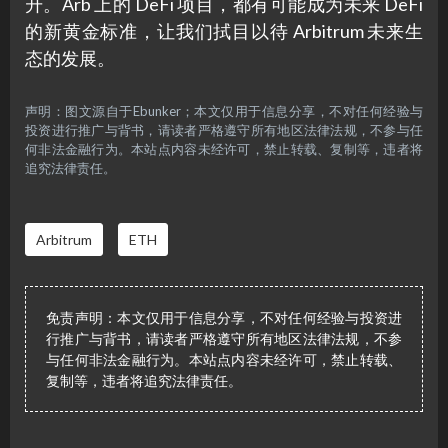
升。Arb 上的 DeFi 项目，都有可能成为未来 DeFi
的新黄金标准，让我们拭目以待 Arbitrum 未来生
态的发展。
声明：图文源自于Ebunker；本文仅用于信息分享，不对任何经验与
投资进行推广与背书，请读者严格遵守所有地区法律法规，不参与任
何非法金融行为。本站点内容未经许可，禁止转载、复制等，违者将
追究法律责任。
Arbitrum
ETH
免责声明：本文仅用于信息分享，不对任何经验与投资进
行推广与背书，请读者严格遵守所有地区法律法规，不参
与任何非法金融行为。本站点内容未经许可，禁止转载、
复制等，违者将追究法律责任。