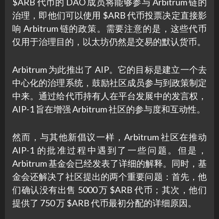
$ARB 代币的 DAO 成员将能够参与 Arbitrum 链的
治理，即他们可以使用 $ARB 代币投票决定直接影
响 Arbitrum 链的政策。需要注意的是，这些代币
仅用于治理目的，以太坊仍然是交易的默认货币。
Arbitrum 为此推出了 AIP。它的目标是建立一个去
中心化的治理系统，鼓励社区成员参与到政策制定
中来。通过给代币持有人在平台发展中的发言权，
AIP-1 旨在增强 Arbitrum 社区的参与度和互动性。
然而，与其他新倡议一样，Arbitrum 社区在推动
AIP-1 的批准过程中遇到了一些问题。但是，
Arbitrum 基金会已经发表了详细的解释。同时，基
金会还解决了社区提出的两个重要问题：首先，他
们确认没有出售 5000 万 $ARB 代币；其次，他们
提供了 750 万 $ARB 代币最初分配的详细原因。