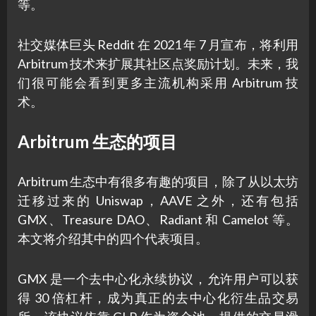
等。
社交媒体巨头 Reddit 在 2021 年 7 月宣布，将利用
Arbitrum 技术来扩展其社区点奖励计划。未来，我
们很可能会看到更多主流机构采用 Arbitrum 技
术。
Arbitrum 生态的项目
Arbitrum 生态中有很多有趣的项目，除了从以太坊
迁移过来的 Uniswap，AAVE 之外，还有包括
GMX、Treasure DAO、Radiant 和 Camelot 等。
本文将介绍其中的四个代表项目。
GMX 是一个去中心化永续协议，允许用户可以获
得 30 倍杠杆，成为真正的去中心化衍生品交易