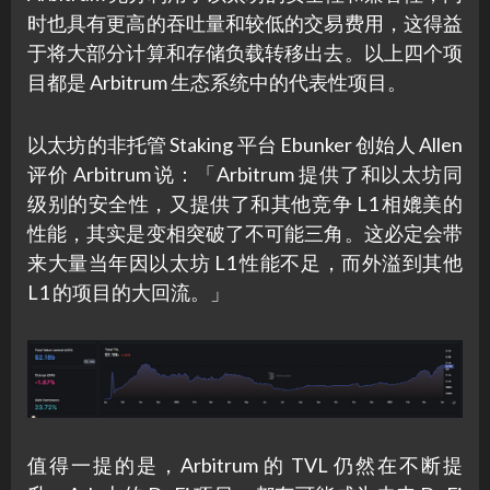
时也具有更高的吞吐量和较低的交易费用，这得益
于将大部分计算和存储负载转移出去。以上四个项
目都是 Arbitrum 生态系统中的代表性项目。
以太坊的非托管 Staking 平台 Ebunker 创始人 Allen
评价 Arbitrum 说：「Arbitrum 提供了和以太坊同
级别的安全性，又提供了和其他竞争 L1 相媲美的
性能，其实是变相突破了不可能三角。这必定会带
来大量当年因以太坊 L1 性能不足，而外溢到其他
L1 的项目的大回流。」
值得一提的是，Arbitrum 的 TVL 仍然在不断提