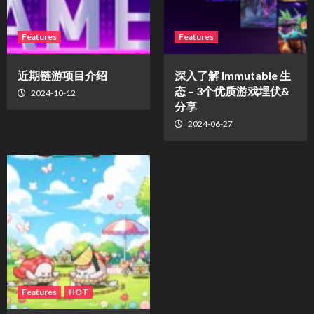
Features
Features
近期链游项目介绍
深入了解 Immutable 生
态 – 3个优质游戏埋伏&
2024-10-12
分享
2024-06-27
Features
HOT