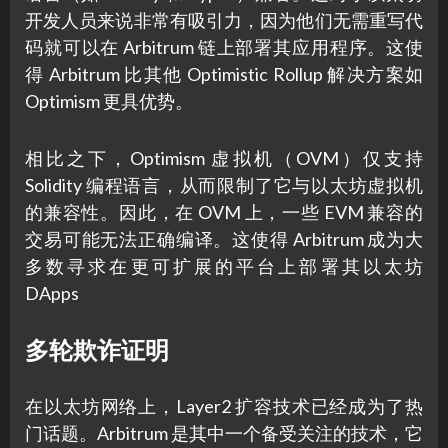
开发人员来说非常有吸引力，因为他们无需重写代
码就可以在 Arbitrum 链上部署其应用程序。这使
得 Arbitrum 比其他 Optimistic Rollup 解决方案如
Optimism 更具优势。
相比之下，Optimism 虚拟机（OVM）仅支持
Solidity 编程语言，从而限制了它与以太坊虚拟机
的兼容性。因此，在 OVM 上，一些 EVM 兼容的
交易可能无法正确编译。这使得 Arbitrum 成为大
多数寻求在更可扩展的平台上部署其以太坊
DApps
多轮欺诈证明
在以太坊网络上，Layer2 扩容技术已经成为了热
门话题。Arbitrum 是其中一个备受关注的技术，它