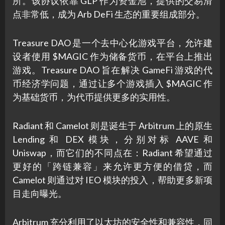
所。该协议依靠 GLP 作为资金池，提供的交易滑
点非常低，成为 Arb DeFi 生态的重要组成部分。
Treasure DAO 是一个去中心化游戏平台，允许建
设者使用 $MAGIC 作为储备货币，在平台上推出
游戏。Treasure DAO 旨在解决 GameFi 游戏的代
币经济学问题，通过让多个游戏插入 $MAGIC 作
为基础货币，为代币提供更多的实用性。
Radiant 和 Camelot 则是诞生于 Arbitrum 上的原生
Lending 和 DEX 模块，分别对标 AAVE 和
Uniswap，而它们的不同点在：Radiant 希望通过
更好的「跨链兼容」来允许更方便的借贷，而
Camelot 则通过对 IEO 模块的投入，帮助更多新项
目走向曝光。
Arbitrum 充分利用了以太坊的安全性和兼容性，同