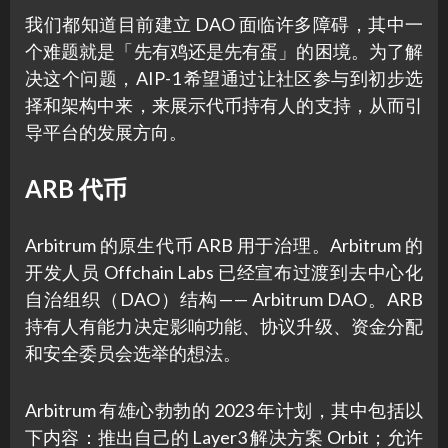
我们都知道目前建立 DAO 面临许多障碍，其中一
个难题就是「先有鸡还是先有蛋」的困境。为了解
决这个问题，AIP-1 希望通过让社区参与到初步选
择和架构中来，来展示代币持有人的支持，从而引
导平台的发展方向。
ARB 代币
Arbitrum 的原生代币 ARB 用于治理。Arbitrum 的
开发人员 Offchain Labs 已经宣布过渡到去中心化
自治组织（DAO）结构 — — Arbitrum DAO。ARB
持有人有能力决定影响功能、协议升级、资金分配
和安全委员会选举的想法。
Arbitrum 有雄心勃勃的 2023 年计划，其中包括以
下内容：推出自己的 Layer3 解决方案 Orbit；允许