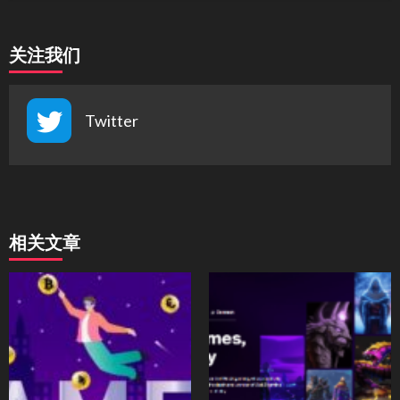
关注我们
Twitter
相关文章