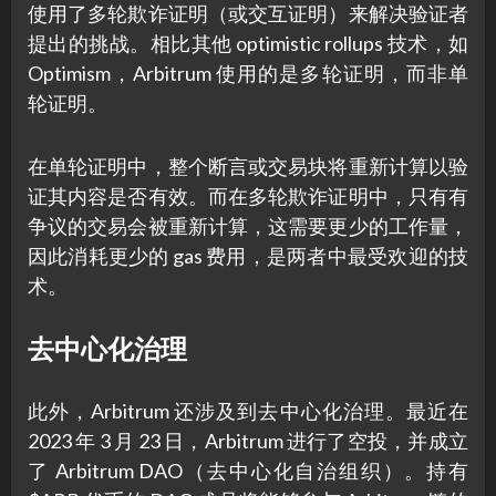
使用了多轮欺诈证明（或交互证明）来解决验证者
提出的挑战。相比其他 optimistic rollups 技术，如
Optimism，Arbitrum 使用的是多轮证明，而非单
轮证明。
在单轮证明中，整个断言或交易块将重新计算以验
证其内容是否有效。而在多轮欺诈证明中，只有有
争议的交易会被重新计算，这需要更少的工作量，
因此消耗更少的 gas 费用，是两者中最受欢迎的技
术。
去中心化治理
此外，Arbitrum 还涉及到去中心化治理。最近在
2023 年 3 月 23 日，Arbitrum 进行了空投，并成立
了 Arbitrum DAO（去中心化自治组织）。持有