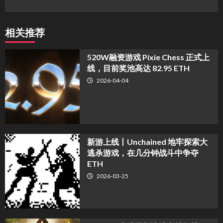
相关推荐
520W融资游戏 Pixie Chess 正式上
线，目前奖池高达 82.95 ETH
2026-04-04
新游上线丨Unchained 地牢探索大
逃杀游戏，在几分钟战斗中争夺
ETH
2026-03-25