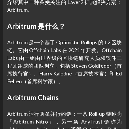
介绍其中一种备受关注的 Layer2 扩展解决方案：
Arbitrum。
Arbitrum 是什么？
Arbitrum 是一个基于 Optimistic Rollups 的 L2 区块
链。它由 Offchain Labs 在 2021 年开发。Offchain
Labs 由一组由世界级的区块链研究人员和软件工
程师组成的团队创立，包括 Steven Goldfeder（首
席执行官）、Harry Kalodne（首席技术官）和 Ed
Felten（首席科学家）。
Arbitrum Chains
Arbitrum 运行两条并行的链：一条 Roll-up 链称为
「Arbitrum Nitro」，另一条 AnyTrust 链称为