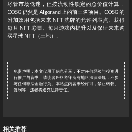
尽管市场低迷，但按流动性锁定的总价值计算，
COSG 仍然是 Algorand 上的前三名项目。COSG 的
附加效用包括未来 NFT 洗牌的允许列表点、获得
每月 NFT 彩票、每月游戏内提升以及保证未来购
买星球 NFT（土地）。
免责声明：本文仅用于信息分享，不对任何经验与投资进
行推广与背书，请读者严格遵守所有地区法律法规，不参
与任何非法金融行为。本站点内容未经许可，禁止转载、
复制等，违者将追究法律责任。
相关推荐