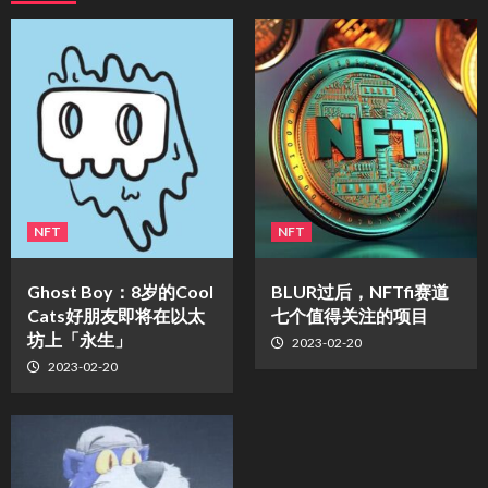
NFT
NFT
Ghost Boy：8岁的Cool
BLUR过后，NFTfi赛道
Cats好朋友即将在以太
七个值得关注的项目
坊上「永生」
2023-02-20
2023-02-20