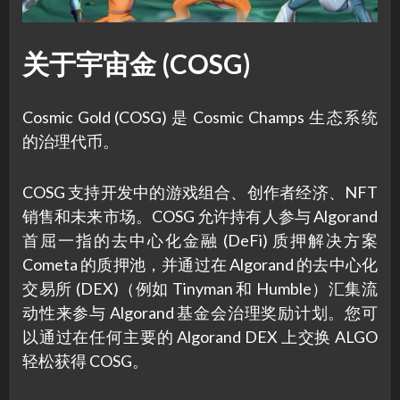
关于宇宙金 (COSG)
Cosmic Gold (COSG) 是 Cosmic Champs 生态系统
的治理代币。
COSG 支持开发中的游戏组合、创作者经济、NFT
销售和未来市场。COSG 允许持有人参与 Algorand
首屈一指的去中心化金融 (DeFi) 质押解决方案
Cometa 的质押池，并通过在 Algorand 的去中心化
交易所 (DEX)（例如 Tinyman 和 Humble）汇集流
动性来参与 Algorand 基金会治理奖励计划。您可
以通过在任何主要的 Algorand DEX 上交换 ALGO
轻松获得 COSG。