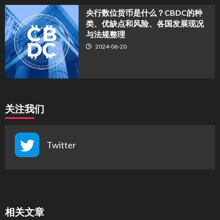
央行数位货币是什么？CBDC的种
类、优缺点和风险、各国发展现况
与法规整理
2024-06-20
关注我们
Twitter
相关文章